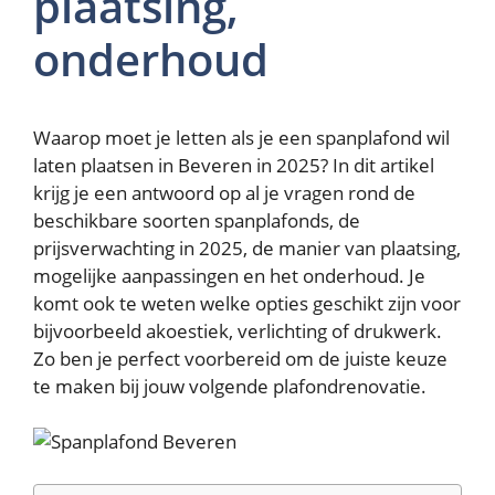
plaatsing,
onderhoud
Waarop moet je letten als je een spanplafond wil
laten plaatsen in Beveren in 2025? In dit artikel
krijg je een antwoord op al je vragen rond de
beschikbare soorten spanplafonds, de
prijsverwachting in 2025, de manier van plaatsing,
mogelijke aanpassingen en het onderhoud. Je
komt ook te weten welke opties geschikt zijn voor
bijvoorbeeld akoestiek, verlichting of drukwerk.
Zo ben je perfect voorbereid om de juiste keuze
te maken bij jouw volgende plafondrenovatie.