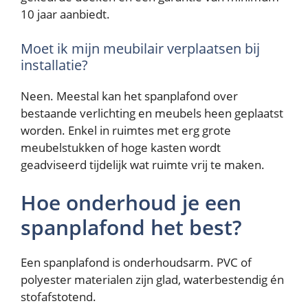
10 jaar aanbiedt.
Moet ik mijn meubilair verplaatsen bij
installatie?
Neen. Meestal kan het spanplafond over
bestaande verlichting en meubels heen geplaatst
worden. Enkel in ruimtes met erg grote
meubelstukken of hoge kasten wordt
geadviseerd tijdelijk wat ruimte vrij te maken.
Hoe onderhoud je een
spanplafond het best?
Een spanplafond is onderhoudsarm. PVC of
polyester materialen zijn glad, waterbestendig én
stofafstotend.