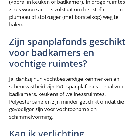
(vooral in keuken of badkamer). In droge ruimtes
zoals woonkamers volstaat om het stof met een
plumeau of stofzuiger (met borstelkop) weg te
halen.
Zijn spanplafonds geschikt
voor badkamers en
vochtige ruimtes?
Ja, dankzij hun vochtbestendige kenmerken en
scheurvastheid zijn PVC-spanplafonds ideaal voor
badkamers, keukens of wellnessruimtes.
Polyesterpanelen zijn minder geschikt omdat die
gevoeliger zijn voor vochtopname en
schimmelvorming.
Kan ik verlichting