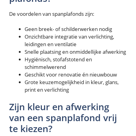
De voordelen van spanplafonds zijn:
Geen breek- of schilderwerken nodig
Onzichtbare integratie van verlichting,
leidingen en ventilatie
Snelle plaatsing en onmiddellijke afwerking
Hygiënisch, stofafstotend en
schimmelwerend
Geschikt voor renovatie én nieuwbouw
Grote keuzemogelijkheid in kleur, glans,
print en verlichting
Zijn kleur en afwerking
van een spanplafond vrij
te kiezen?