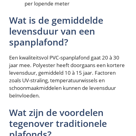
per lopende meter
Wat is de gemiddelde
levensduur van een
spanplafond?
Een kwaliteitsvol PVC-spanplafond gaat 20 à 30
jaar mee. Polyester heeft doorgaans een kortere
levensduur, gemiddeld 10 à 15 jaar. Factoren
zoals UV-straling, temperatuurwissels en
schoonmaakmiddelen kunnen de levensduur
beïnvloeden.
Wat zijn de voordelen
tegenover traditionele
plafonds?