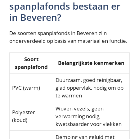
spanplafonds bestaan er
in Beveren?
De soorten spanplafonds in Beveren zijn
onderverdeeld op basis van materiaal en functie.
Soort
Belangrijkste kenmerken
spanplafond
Duurzaam, goed reinigbaar,
PVC (warm)
glad oppervlak, nodig om op
te warmen
Woven vezels, geen
Polyester
verwarming nodig,
(koud)
kwetsbaarder voor vlekken
Demping van geluid met