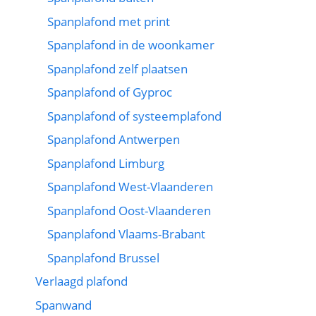
Spanplafond met print
Spanplafond in de woonkamer
Spanplafond zelf plaatsen
Spanplafond of Gyproc
Spanplafond of systeemplafond
Spanplafond Antwerpen
Spanplafond Limburg
Spanplafond West-Vlaanderen
Spanplafond Oost-Vlaanderen
Spanplafond Vlaams-Brabant
Spanplafond Brussel
Verlaagd plafond
Spanwand