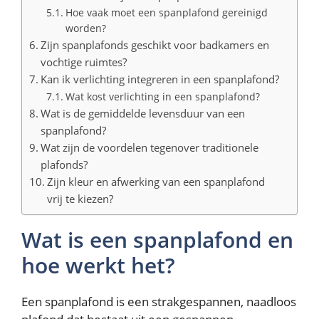
Hoe vaak moet een spanplafond gereinigd
worden?
Zijn spanplafonds geschikt voor badkamers en
vochtige ruimtes?
Kan ik verlichting integreren in een spanplafond?
Wat kost verlichting in een spanplafond?
Wat is de gemiddelde levensduur van een
spanplafond?
Wat zijn de voordelen tegenover traditionele
plafonds?
Zijn kleur en afwerking van een spanplafond
vrij te kiezen?
Wat is een spanplafond en
hoe werkt het?
Een spanplafond is een strakgespannen, naadloos