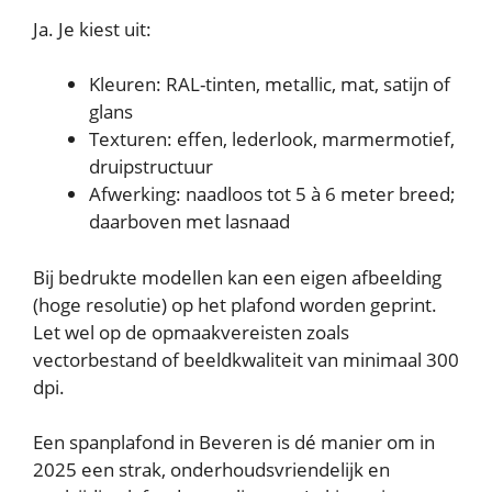
Ja. Je kiest uit:
Kleuren: RAL-tinten, metallic, mat, satijn of
glans
Texturen: effen, lederlook, marmermotief,
druipstructuur
Afwerking: naadloos tot 5 à 6 meter breed;
daarboven met lasnaad
Bij bedrukte modellen kan een eigen afbeelding
(hoge resolutie) op het plafond worden geprint.
Let wel op de opmaakvereisten zoals
vectorbestand of beeldkwaliteit van minimaal 300
dpi.
Een spanplafond in Beveren is dé manier om in
2025 een strak, onderhoudsvriendelijk en