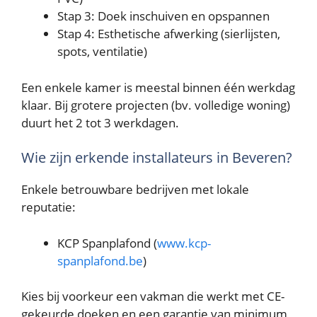
Stap 3: Doek inschuiven en opspannen
Stap 4: Esthetische afwerking (sierlijsten,
spots, ventilatie)
Een enkele kamer is meestal binnen één werkdag
klaar. Bij grotere projecten (bv. volledige woning)
duurt het 2 tot 3 werkdagen.
Wie zijn erkende installateurs in Beveren?
Enkele betrouwbare bedrijven met lokale
reputatie:
KCP Spanplafond (
www.kcp-
spanplafond.be
)
Kies bij voorkeur een vakman die werkt met CE-
gekeurde doeken en een garantie van minimum