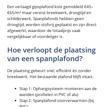
Een verlaagd gipsplafond kost gemiddeld €45–
€65/m² maar vereist breekwerk, droogtijd en
schilderwerk. Spanplafonds hebben geen
droogtijd, worden stofvrij geplaatst en zijn direct
afgewerkt, waardoor de totaalprijs vaak
vergelijkbaar of voordeliger is.
Hoe verloopt de plaatsing
van een spanplafond?
De plaatsing gebeurt snel, efficiënt én zonder
breekwerk. Het bestaande plafond blijft intact.
Stap 1: Ophangsysteem monteren aan de
wanden (profielen in PVC of alu)
Stap 2: Spanplafond voorverwarmen (bij
PVC)