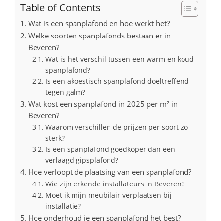
Table of Contents
Wat is een spanplafond en hoe werkt het?
Welke soorten spanplafonds bestaan er in
Beveren?
Wat is het verschil tussen een warm en koud
spanplafond?
Is een akoestisch spanplafond doeltreffend
tegen galm?
Wat kost een spanplafond in 2025 per m² in
Beveren?
Waarom verschillen de prijzen per soort zo
sterk?
Is een spanplafond goedkoper dan een
verlaagd gipsplafond?
Hoe verloopt de plaatsing van een spanplafond?
Wie zijn erkende installateurs in Beveren?
Moet ik mijn meubilair verplaatsen bij
installatie?
Hoe onderhoud je een spanplafond het best?