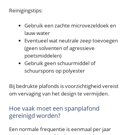
Reinigingstips:
Gebruik een zachte microvezeldoek en
lauw water
Eventueel wat neutrale zeep toevoegen
(geen solventen of agressieve
poetsmiddelen)
Gebruik geen schuurmiddel of
schuurspons op polyester
Bij bedrukte plafonds is voorzichtigheid vereist
om vervaging van het design te vermijden.
Hoe vaak moet een spanplafond
gereinigd worden?
Een normale frequentie is eenmaal per jaar