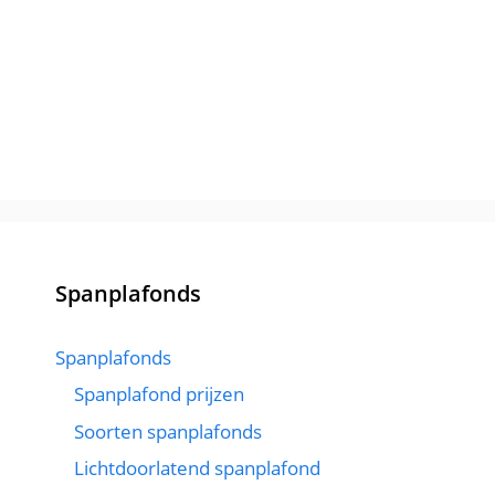
Spanplafonds
Spanplafonds
Spanplafond prijzen
Soorten spanplafonds
Lichtdoorlatend spanplafond