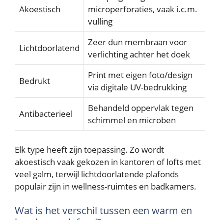
Akoestisch
microperforaties, vaak i.c.m.
vulling
Zeer dun membraan voor
Lichtdoorlatend
verlichting achter het doek
Print met eigen foto/design
Bedrukt
via digitale UV-bedrukking
Behandeld oppervlak tegen
Antibacterieel
schimmel en microben
Elk type heeft zijn toepassing. Zo wordt
akoestisch vaak gekozen in kantoren of lofts met
veel galm, terwijl lichtdoorlatende plafonds
populair zijn in wellness-ruimtes en badkamers.
Wat is het verschil tussen een warm en