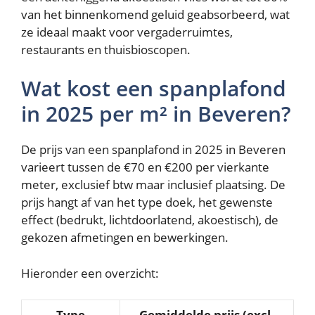
van het binnenkomend geluid geabsorbeerd, wat
ze ideaal maakt voor vergaderruimtes,
restaurants en thuisbioscopen.
Wat kost een spanplafond
in 2025 per m² in Beveren?
De prijs van een spanplafond in 2025 in Beveren
varieert tussen de €70 en €200 per vierkante
meter, exclusief btw maar inclusief plaatsing. De
prijs hangt af van het type doek, het gewenste
effect (bedrukt, lichtdoorlatend, akoestisch), de
gekozen afmetingen en bewerkingen.
Hieronder een overzicht:
Type
Gemiddelde prijs (excl.