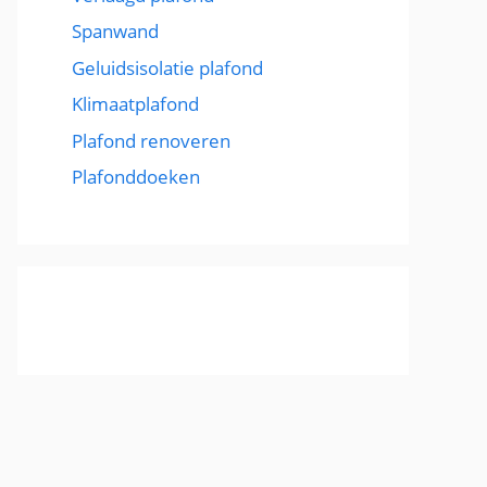
Spanwand
Geluidsisolatie plafond
Klimaatplafond
Plafond renoveren
Plafonddoeken