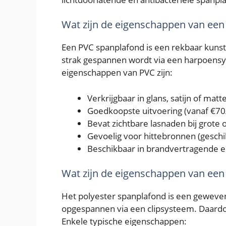
Wat zijn de eigenschappen van ee
Een PVC spanplafond is een rekbaar kunst
strak gespannen wordt via een harpoensy
eigenschappen van PVC zijn:
Verkrijgbaar in glans, satijn of mat
Goedkoopste uitvoering (vanaf €70
Bevat zichtbare lasnaden bij grote 
Gevoelig voor hittebronnen (geschikt
Beschikbaar in brandvertragende e
Wat zijn de eigenschappen van een
Het polyester spanplafond is een gewev
opgespannen via een clipsysteem. Daardoo
Enkele typische eigenschappen: